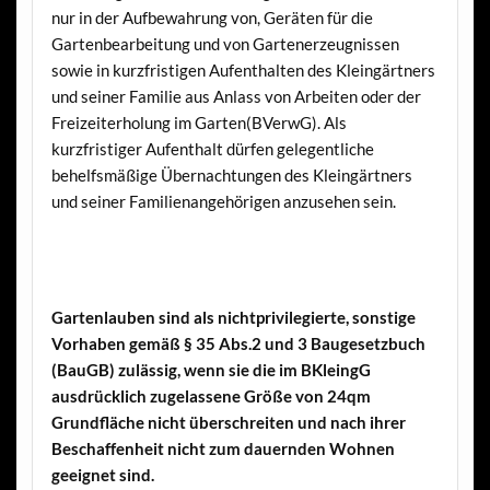
nur in der Aufbewahrung von, Geräten für die
Gartenbearbeitung und von Gartenerzeugnissen
sowie in kurzfristigen Aufenthalten des Kleingärtners
und seiner Familie aus Anlass von Arbeiten oder der
Freizeiterholung im Garten(BVerwG). Als
kurzfristiger Aufenthalt dürfen gelegentliche
behelfsmäßige Übernachtungen des Kleingärtners
und seiner Familienangehörigen anzusehen sein.
Gartenlauben sind als nichtprivilegierte, sonstige
Vorhaben gemäß § 35 Abs.2 und 3 Baugesetzbuch
(BauGB) zulässig, wenn sie die im BKleingG
ausdrücklich zugelassene Größe von 24qm
Grundfläche nicht überschreiten und nach ihrer
Beschaffenheit nicht zum dauernden Wohnen
geeignet sind.