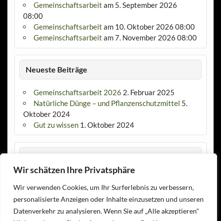
Gemeinschaftsarbeit
am 5. September 2026
08:00
Gemeinschaftsarbeit
am 10. Oktober 2026 08:00
Gemeinschaftsarbeit
am 7. November 2026 08:00
Neueste Beiträge
Gemeinschaftsarbeit 2026
2. Februar 2025
Natürliche Dünge – und Pflanzenschutzmittel
5.
Oktober 2024
Gut zu wissen
1. Oktober 2024
Links
Wir schätzen Ihre Privatsphäre
Stadtgruppe Frankfurt
Wir verwenden Cookies, um Ihr Surferlebnis zu verbessern,
Gartenkalender
personalisierte Anzeigen oder Inhalte einzusetzen und unseren
Datenverkehr zu analysieren. Wenn Sie auf „Alle akzeptieren"