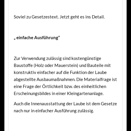
Soviel zu Gesetzestext. Jetzt geht es ins Detail.
„ einfache Ausführung“
Zur Verwendung zulässig sind kostengünstige
Baustoffe (Holz oder Mauerstein) und Bauteile mit
konstruktiv einfacher auf die Funktion der Laube
abgestellte Ausbaumaßnahmen. Die Materialfrage ist
eine Frage der Örtlichkeit bzw. des einheitlichen
Erscheinungsbildes in einer Kleingartenanlage.
Auch die Innenausstattung der Laube ist dem Gesetze
nach nur in einfacher Ausführung zulässig.