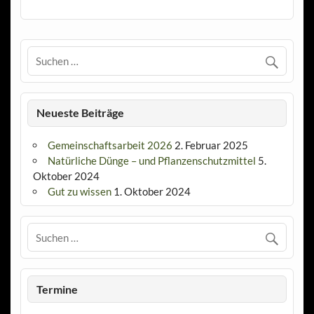
Neueste Beiträge
Gemeinschaftsarbeit 2026
2. Februar 2025
Natürliche Dünge – und Pflanzenschutzmittel
5.
Oktober 2024
Gut zu wissen
1. Oktober 2024
Termine