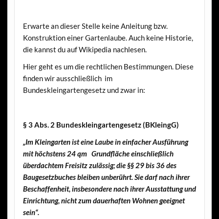
Erwarte an dieser Stelle keine Anleitung bzw.
Konstruktion einer Gartenlaube. Auch keine Historie,
die kannst du auf Wikipedia nachlesen.
Hier geht es um die rechtlichen Bestimmungen. Diese
finden wir ausschließlich im
Bundeskleingartengesetz und zwar in:
§ 3 Abs. 2 Bundeskleingartengesetz (BKleingG)
„Im Kleingarten ist eine Laube in einfacher Ausführung
mit höchstens 24 qm Grundfläche einschließlich
überdachtem Freisitz zulässig; die §§ 29 bis 36 des
Baugesetzbuches bleiben unberührt. Sie darf nach ihrer
Beschaffenheit, insbesondere nach ihrer Ausstattung und
Einrichtung, nicht zum dauerhaften Wohnen geeignet
sein“.