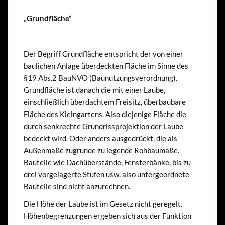
„Grundfläche“
Der Begriff Grundfläche entspricht der von einer
baulichen Anlage überdeckten Fläche im Sinne des
§19 Abs.2 BauNVO (Baunutzungsverordnung).
Grundfläche ist danach die mit einer Laube,
einschließlich überdachtem Freisitz, überbaubare
Fläche des Kleingartens. Also diejenige Fläche die
durch senkrechte Grundrissprojektion der Laube
bedeckt wird. Oder anders ausgedrückt, die als
Außenmaße zugrunde zu legende Rohbaumaße.
Bauteile wie Dachüberstände, Fensterbänke, bis zu
drei vorgelagerte Stufen usw. also untergeordnete
Bauteile sind nicht anzurechnen.
Die Höhe der Laube ist im Gesetz nicht geregelt.
Höhenbegrenzungen ergeben sich aus der Funktion