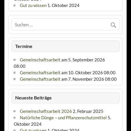
Gut zu wissen
1. Oktober 2024
Termine
Gemeinschaftsarbeit
am 5. September 2026
08:00
Gemeinschaftsarbeit
am 10. Oktober 2026 08:00
Gemeinschaftsarbeit
am 7. November 2026 08:00
Neueste Beiträge
Gemeinschaftsarbeit 2026
2. Februar 2025
Natürliche Dünge – und Pflanzenschutzmittel
5.
Oktober 2024
Gut zu wissen
1. Oktober 2024