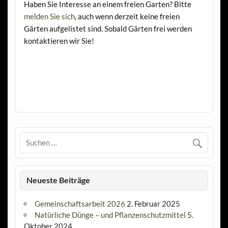
Haben Sie Interesse an einem freien Garten? Bitte
melden Sie sich
, auch wenn derzeit keine freien
Gärten aufgelistet sind. Sobald Gärten frei werden
kontaktieren wir Sie!
Neueste Beiträge
Gemeinschaftsarbeit 2026
2. Februar 2025
Natürliche Dünge – und Pflanzenschutzmittel
5.
Oktober 2024