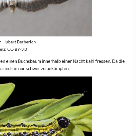
n Hubert Berberich
enz: CC-BY-3.0
en einen Buchsbaum innerhalb einer Nacht kahl fressen. Da die
, sind sie nur schwer zu bekämpfen.