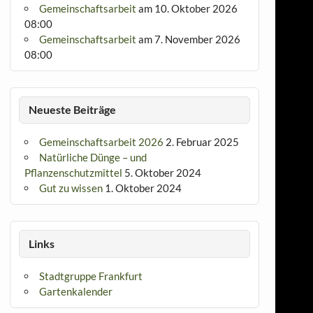
Gemeinschaftsarbeit
am 10. Oktober 2026
08:00
Gemeinschaftsarbeit
am 7. November 2026
08:00
Neueste Beiträge
Gemeinschaftsarbeit 2026
2. Februar 2025
Natürliche Dünge – und
Pflanzenschutzmittel
5. Oktober 2024
Gut zu wissen
1. Oktober 2024
Links
Stadtgruppe Frankfurt
Gartenkalender