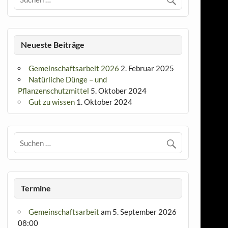
Neueste Beiträge
Gemeinschaftsarbeit 2026
2. Februar 2025
Natürliche Dünge – und
Pflanzenschutzmittel
5. Oktober 2024
Gut zu wissen
1. Oktober 2024
Termine
Gemeinschaftsarbeit
am 5. September 2026
08:00