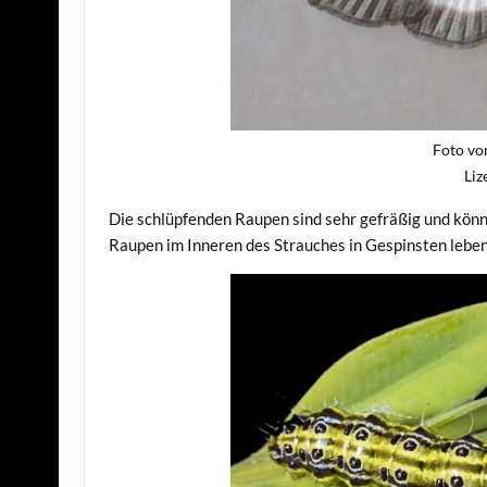
Foto vo
Liz
Die schlüpfenden Raupen sind sehr gefräßig und könn
Raupen im Inneren des Strauches in Gespinsten leben